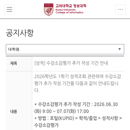
공지사항
[
성적
] 수강소감평가 추가 작성 기간 안내
제목
2026학년도 1학기 성적조회 관련하여 수강소감
평가 추가 작성 기간을 다음과 같이 안내드립니
다.
* 수강소감평가 추가 작성 기간 : 2026.06.30
(화) 9:00 ~ 07.07(화) 17:00
내용
* 방법 : 포털(KUPID) > 학적/졸업 > 성적사항 >
수강소감평가